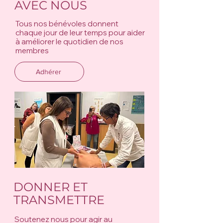
AVEC NOUS
Tous nos bénévoles donnent
chaque jour de leur temps pour aider
à améliorer le quotidien de nos
membres
Adhérer
DONNER ET
TRANSMETTRE
Soutenez nous pour agir au