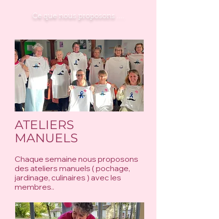
Ce que nous proposons ....
ATELIERS
MANUELS
Chaque semaine nous proposons
des ateliers manuels ( pochage,
jardinage, culinaires ) avec les
membres..