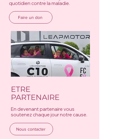
quotidien contre la maladie.
Faire un don
ETRE
PARTENAIRE
En devenant partenaire vous
soutenez chaque jour notre cause.
Nous contacter