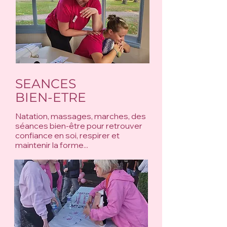
SEANCES
BIEN-ETRE
Natation, massages, marches, des
séances bien-être pour retrouver
confiance en soi, respirer et
maintenir la forme...